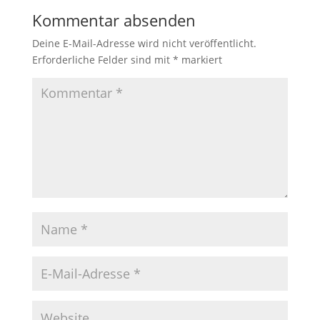
Kommentar absenden
Deine E-Mail-Adresse wird nicht veröffentlicht.
Erforderliche Felder sind mit
*
markiert